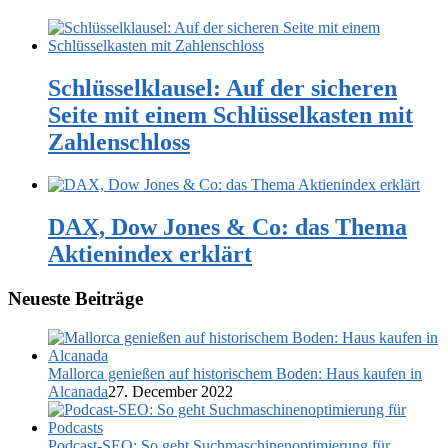
Schlüsselklausel: Auf der sicheren
Seite mit einem Schlüsselkasten mit
Zahlenschloss
DAX, Dow Jones & Co: das Thema
Aktienindex erklärt
Neueste Beiträge
Mallorca genießen auf historischem Boden: Haus kaufen in
Alcanada
27. December 2022
Podcast-SEO: So geht Suchmaschinenoptimierung für