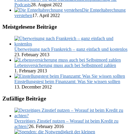
Podcasts
28. August 2022
Die Entgeltabrechnung
verstehen
17. April 2022
Meistgelesene Beiträge
Überweisung nach Frankreich – ganz einfach und kostenlos
23. February 2013
Lebensversicherung muss auch bei Selbstmord zahlen
1. February 2013
Einstellungstest beim Finanzamt: Was Sie wissen sollten
13. December 2012
Zufällige Beiträge
Derzeitiges Zinstief nutzen – Worauf ist beim Kredit zu
achten?
26. February 2016