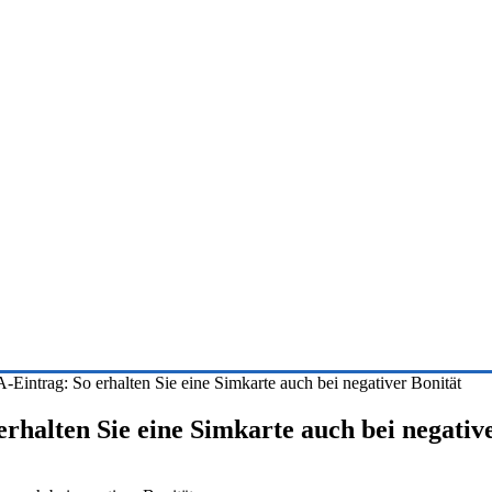
intrag: So erhalten Sie eine Simkarte auch bei negativer Bonität
halten Sie eine Simkarte auch bei negative