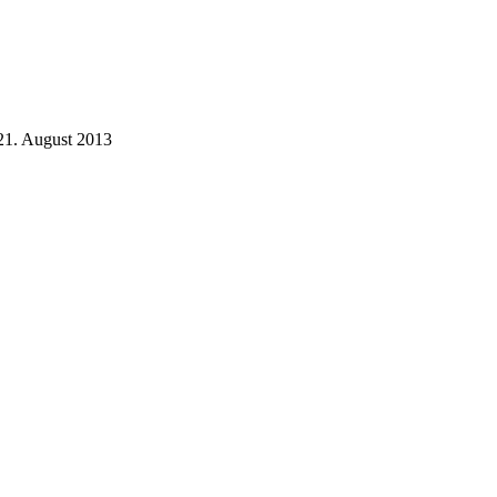
21. August 2013