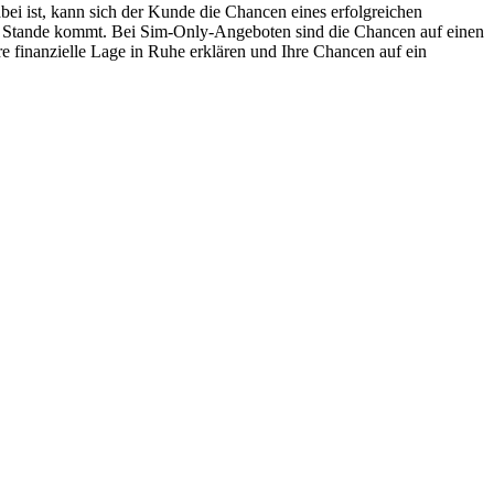
bei ist, kann sich der Kunde die Chancen eines erfolgreichen
t zu Stande kommt. Bei Sim-Only-Angeboten sind die Chancen auf einen
e finanzielle Lage in Ruhe erklären und Ihre Chancen auf ein