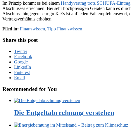
Im Prinzip kommt es bei einem
Handyvertrag trotz SCHUFA-Eintrag
Abschlusses errechnen. Bei sehr hochpreisigen Geräten kann es durch
Abschluss hingegen sehr groß. Es ist auf jeden Fall empfehlenswert,
Vertragsverhältnis erhöhen.
Filed in:
Finanzwissen
,
Tipp Finanzwissen
Share this post
Twitter
Facebook
Google+
LinkedIn
Pinterest
Email
Recommended for You
Die Entgeltabrechnung verstehen