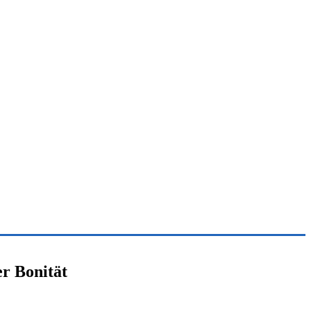
r Bonität