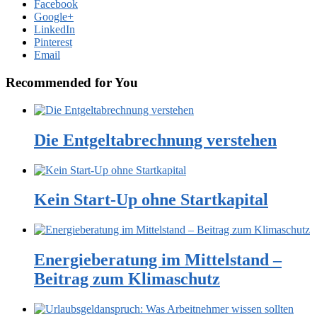
Facebook
Google+
LinkedIn
Pinterest
Email
Recommended for You
Die Entgeltabrechnung verstehen
Kein Start-Up ohne Startkapital
Energieberatung im Mittelstand –
Beitrag zum Klimaschutz