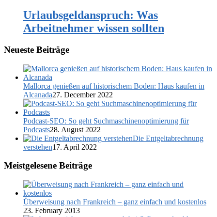
Urlaubsgeldanspruch: Was
Arbeitnehmer wissen sollten
Neueste Beiträge
Mallorca genießen auf historischem Boden: Haus kaufen in
Alcanada
27. December 2022
Podcast-SEO: So geht Suchmaschinenoptimierung für
Podcasts
28. August 2022
Die Entgeltabrechnung
verstehen
17. April 2022
Meistgelesene Beiträge
Überweisung nach Frankreich – ganz einfach und kostenlos
23. February 2013