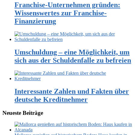
Franchise-Unternehmen gründen:
Wissenswertes zur Franchise-
Finanzierung
Umschuldung – eine Möglichkeit, um
sich aus der Schuldenfalle zu befreien
Interessante Zahlen und Fakten über
deutsche Kreditnehmer
Neueste Beiträge