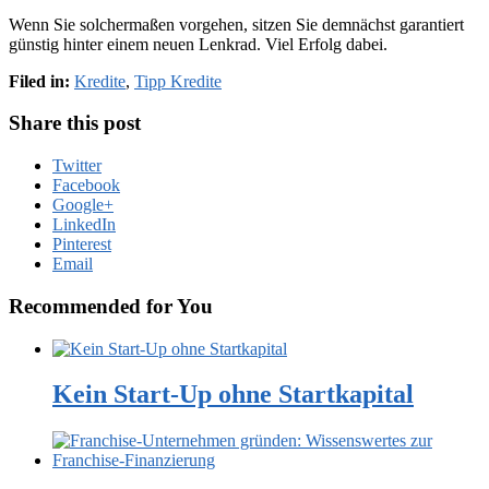
Wenn Sie solchermaßen vorgehen, sitzen Sie demnächst garantiert
günstig hinter einem neuen Lenkrad. Viel Erfolg dabei.
Filed in:
Kredite
,
Tipp Kredite
Share this post
Twitter
Facebook
Google+
LinkedIn
Pinterest
Email
Recommended for You
Kein Start-Up ohne Startkapital